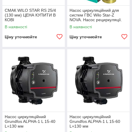
СМАК WILO STAR RS 25/4
Насос циркуляційний для
(130 мм) ЦЕНА КУПИТИ В
систем ГВС Wilo Star-Z
КОВІ
NOVA. Насос рециркуляції.
Киев
В наявності
В наявності
Ціну уточнюйте
Ціну уточнюйте
Насос циркуляційний
Насос циркуляційний
Grundfos ALPHA-1 L 15-40
Grundfos ALPHA-1 L 15-60
L=130 мм
L=130 мм