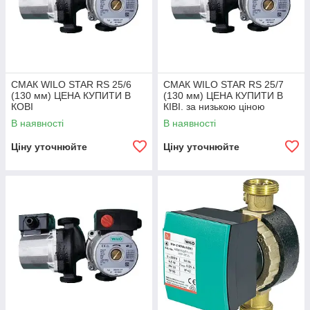
СМАК WILO STAR RS 25/6
СМАК WILO STAR RS 25/7
(130 мм) ЦЕНА КУПИТИ В
(130 мм) ЦЕНА КУПИТИ В
КОВІ
КІВІ. за низькою ціною
В наявності
В наявності
Ціну уточнюйте
Ціну уточнюйте