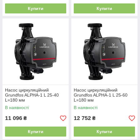
Купити
Купити
Насос циркуляційний
Насос циркуляційний
Grundfos ALPHA-1 L 25-40
Grundfos ALPHA-1 L 25-60
L=180 мм
L=180 мм
В наявності
В наявності
11 096
12 752
₴
₴
Купити
Купити