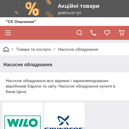
"СК Опалення"
Товари та послуги
Насосне обладнання
Насосне обладнання
Насосне обладнання всіх відомих і зарекомендованих
виробників Європи та світу. Насосне обладнання купити в
Києві Цена.