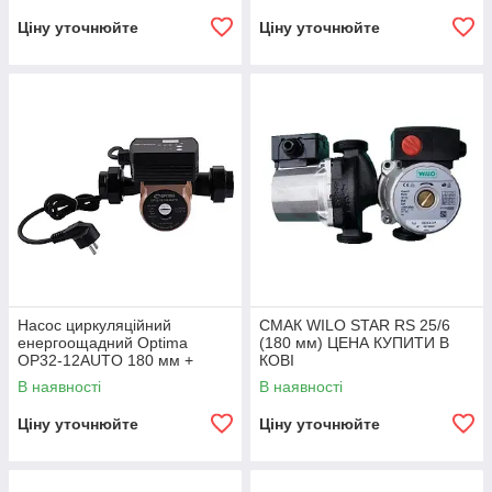
Ціну уточнюйте
Ціну уточнюйте
Насос циркуляційний
СМАК WILO STAR RS 25/6
енергоощадний Optima
(180 мм) ЦЕНА КУПИТИ В
OP32-12AUTO 180 мм +
КОВІ
гайки + кабель
В наявності
В наявності
Ціну уточнюйте
Ціну уточнюйте