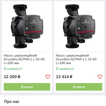
Насос циркуляційний
Насос циркуляційний
Grundfos ALPHA-1 L 32-40
Grundfos ALPHA-1 L 32-60
L=180 мм
L=180 мм
В наявності
В наявності
12 200
13 414
₴
₴
Купити
Купити
Про нас