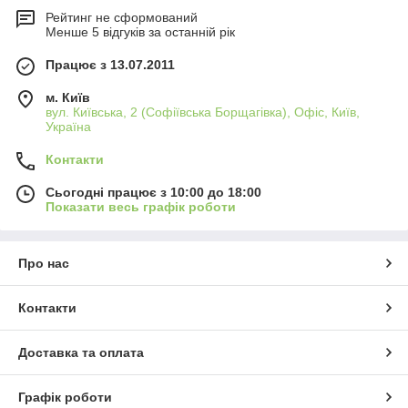
Рейтинг не сформований
Менше 5 відгуків за останній рік
Працює з 13.07.2011
м. Київ
вул. Київська, 2 (Софіївська Борщагівка), Офіс, Київ,
Україна
Контакти
Сьогодні працює з 10:00 до 18:00
Показати весь графік роботи
Про нас
Контакти
Доставка та оплата
Графік роботи