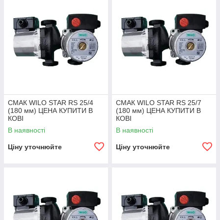
СМАК WILO STAR RS 25/4
СМАК WILO STAR RS 25/7
(180 мм) ЦЕНА КУПИТИ В
(180 мм) ЦЕНА КУПИТИ В
КОВІ
КОВІ
В наявності
В наявності
Ціну уточнюйте
Ціну уточнюйте