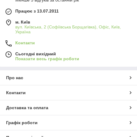
Менше 5 відгуків за останній рік
Працює з 13.07.2011
м. Київ
вул. Київська, 2 (Софіївська Борщагівка), Офіс, Київ,
Україна
Контакти
Сьогодні вихідний
Показати весь графік роботи
Про нас
Контакти
Доставка та оплата
Графік роботи