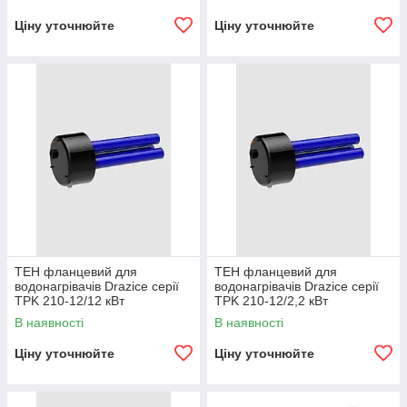
Ціну уточнюйте
Ціну уточнюйте
ТЕН фланцевий для
ТЕН фланцевий для
водонагрівачів Drazice серії
водонагрівачів Drazice серії
TPK 210-12/12 кВт
TPK 210-12/2,2 кВт
В наявності
В наявності
Ціну уточнюйте
Ціну уточнюйте