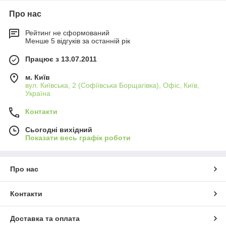
Про нас
Рейтинг не сформований
Менше 5 відгуків за останній рік
Працює з 13.07.2011
м. Київ
вул. Київська, 2 (Софіївська Борщагівка), Офіс, Київ,
Україна
Контакти
Сьогодні вихідний
Показати весь графік роботи
Про нас
Контакти
Доставка та оплата