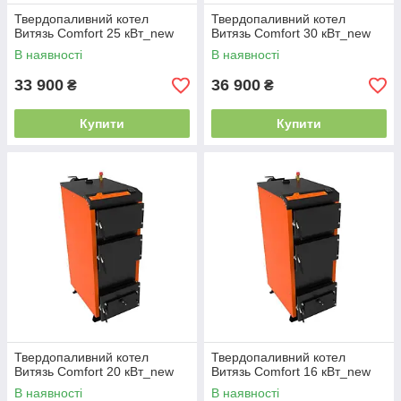
Твердопаливний котел
Твердопаливний котел
Витязь Comfort 25 кВт_new
Витязь Comfort 30 кВт_new
В наявності
В наявності
33 900
36 900
₴
₴
Купити
Купити
Твердопаливний котел
Твердопаливний котел
Витязь Comfort 20 кВт_new
Витязь Comfort 16 кВт_new
В наявності
В наявності