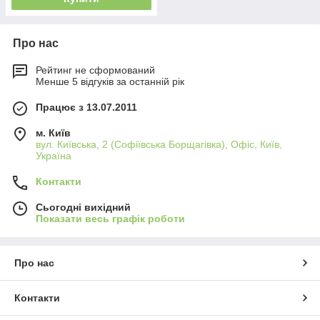
Про нас
Рейтинг не сформований
Менше 5 відгуків за останній рік
Працює з 13.07.2011
м. Київ
вул. Київська, 2 (Софіївська Борщагівка), Офіс, Київ,
Україна
Контакти
Сьогодні вихідний
Показати весь графік роботи
Про нас
Контакти