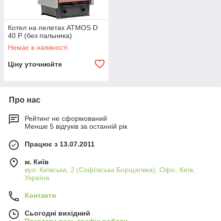
Котел на пелетах ATMOS D
40 P (без пальника)
Немає в наявності
Ціну уточнюйте
Про нас
Рейтинг не сформований
Менше 5 відгуків за останній рік
Працює з 13.07.2011
м. Київ
вул. Київська, 2 (Софіївська Борщагівка), Офіс, Київ,
Україна
Контакти
Сьогодні вихідний