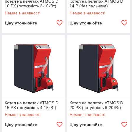
Котел на пелетах ATMOS D
Котел на пелетах ATMOS D
10 PX (потужність 3-10кВт)
14 P (без пальника)
Немає в наявності
Немає в наявності
Ціну уточнюйте
Ціну уточнюйте
Котел на пелетах ATMOS D
Котел на пелетах ATMOS D
15 PX (потужність 4-15кВт)
20 PX (потужність 6-20кВт)
Немає в наявності
Немає в наявності
Ціну уточнюйте
Ціну уточнюйте