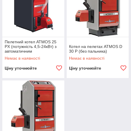
Пелетний котел ATMOS 25
PX (потужність 4,5-24кВт) з
Котел на пелетах ATMOS D
автоматичним
30 P (без пальника)
завантаженням
Немає в наявності
Немає в наявності
Ціну уточнюйте
Ціну уточнюйте