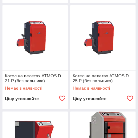
Котел на пелетах ATMOS D
Котел на пелетах ATMOS D
21 P (без пальника)
25 P (без пальника)
Немає в наявності
Немає в наявності
Ціну уточнюйте
Ціну уточнюйте