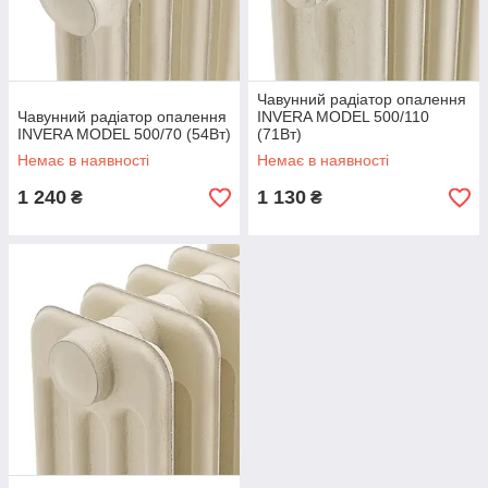
Чавунний радіатор опалення
Чавунний радіатор опалення
INVERA MODEL 500/110
INVERA MODEL 500/70 (54Вт)
(71Вт)
Немає в наявності
Немає в наявності
1 240
1 130
₴
₴