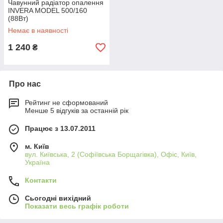
Чавунний радіатор опалення
INVERA MODEL 500/160
(88Вт)
Немає в наявності
1 240
₴
Про нас
Рейтинг не сформований
Менше 5 відгуків за останній рік
Працює з 13.07.2011
м. Київ
вул. Київська, 2 (Софіївська Борщагівка), Офіс, Київ,
Україна
Контакти
Сьогодні вихідний
Показати весь графік роботи