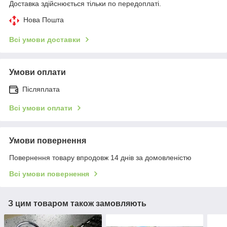
Доставка здійснюється тільки по передоплаті.
Нова Пошта
Всі умови доставки
Умови оплати
Післяплата
Всі умови оплати
Умови повернення
Повернення товару впродовж 14 днів за домовленістю
Всі умови повернення
З цим товаром також замовляють