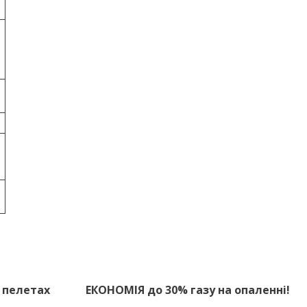
 пелетах
ЕКОНОМІЯ до 30% газу на опаленні!