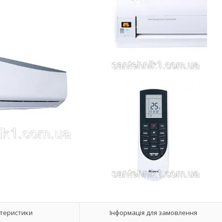
теристики
Інформація для замовлення