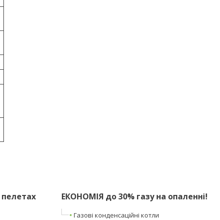
 пелетах
ЕКОНОМІЯ до 30% газу на опаленні!
Газові конденсаційні котли