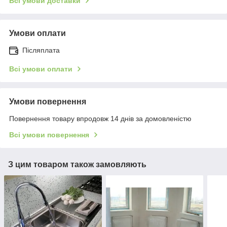
Всі умови доставки
Умови оплати
Післяплата
Всі умови оплати
Умови повернення
Повернення товару впродовж 14 днів за домовленістю
Всі умови повернення
З цим товаром також замовляють