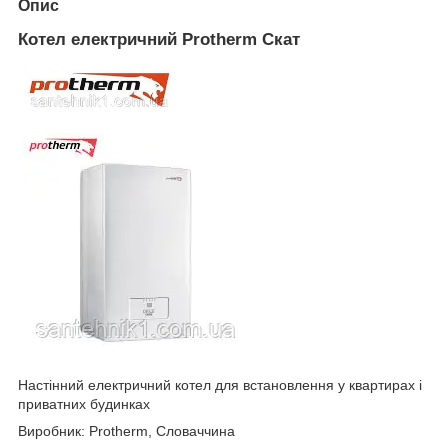
Опис
Котел електричний Protherm Скат
Настінний електричний котел для встановлення у квартирах і
приватних будинках
Виробник: Protherm, Словаччина