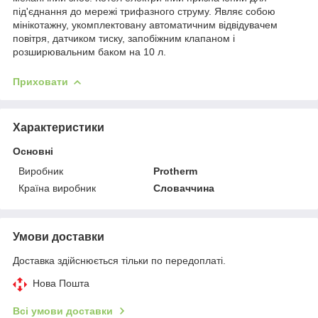
під'єднання до мережі трифазного струму. Являє собою
мінікотажну, укомплектовану автоматичним відвідувачем
повітря, датчиком тиску, запобіжним клапаном і
розширювальним баком на 10 л.
Приховати
Характеристики
Основні
Виробник
Protherm
Країна виробник
Словаччина
Умови доставки
Доставка здійснюється тільки по передоплаті.
Нова Пошта
Всі умови доставки