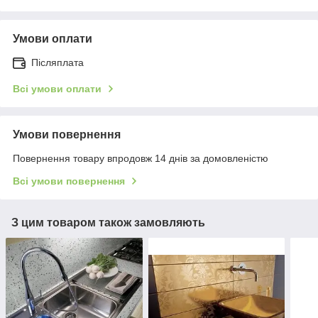
Умови оплати
Післяплата
Всі умови оплати
Умови повернення
Повернення товару впродовж 14 днів за домовленістю
Всі умови повернення
З цим товаром також замовляють