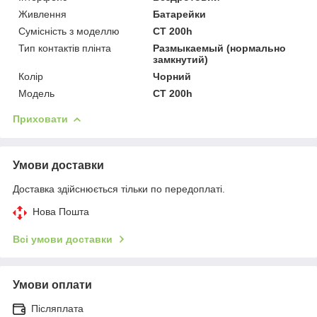
Живлення
Батарейки
Сумісність з моделлю
CT 200h
Тип контактів плінта
Размыкаемый (нормально
замкнутий)
Колір
Чорний
Модель
CT 200h
Приховати
Умови доставки
Доставка здійснюється тільки по передоплаті.
Нова Пошта
Всі умови доставки
Умови оплати
Післяплата