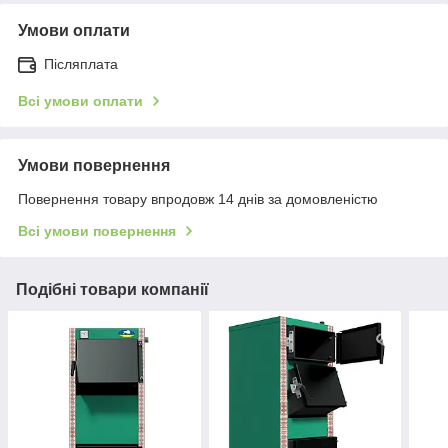
Умови оплати
Післяплата
Всі умови оплати
Умови повернення
Повернення товару впродовж 14 днів за домовленістю
Всі умови повернення
Подібні товари компанії