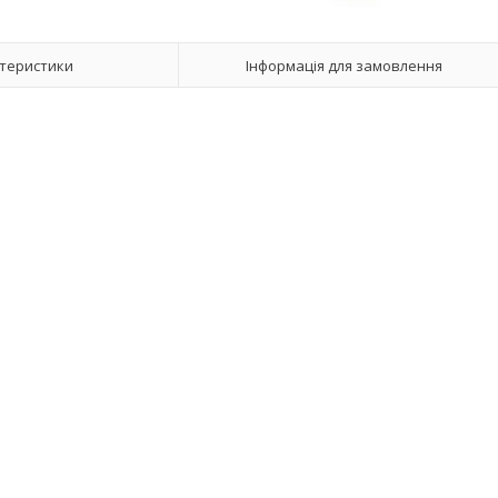
теристики
Інформація для замовлення