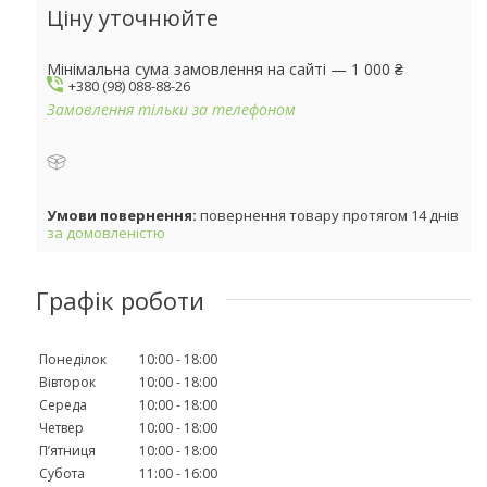
Ціну уточнюйте
Мінімальна сума замовлення на сайті — 1 000 ₴
+380 (98) 088-88-26
Замовлення тільки за телефоном
повернення товару протягом 14 днів
за домовленістю
Графік роботи
Понеділок
10:00
18:00
Вівторок
10:00
18:00
Середа
10:00
18:00
Четвер
10:00
18:00
Пʼятниця
10:00
18:00
Субота
11:00
16:00