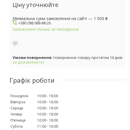
Ціну уточнюйте
Мінімальна сума замовлення на сайті — 1 000 ₴
+380 (98) 088-88-26
Замовлення тільки за телефоном
повернення товару протягом 14 днів
за домовленістю
Графік роботи
Понеділок
10:00
18:00
Вівторок
10:00
18:00
Середа
10:00
18:00
Четвер
10:00
18:00
Пʼятниця
10:00
18:00
Субота
11:00
16:00