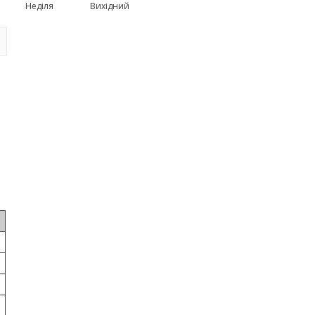
Неділя
Вихідний