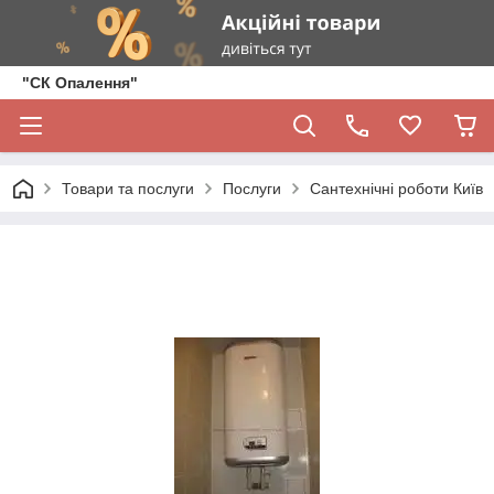
"СК Опалення"
Товари та послуги
Послуги
Сантехнічні роботи Київ