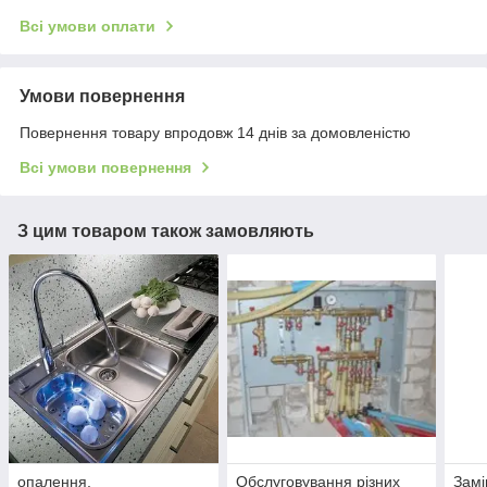
Всі умови оплати
Умови повернення
Повернення товару впродовж 14 днів за домовленістю
Всі умови повернення
З цим товаром також замовляють
опалення,
Обслуговування різних
Замі