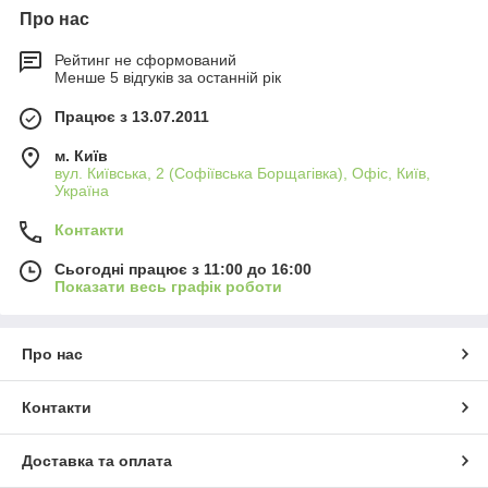
Про нас
Рейтинг не сформований
Менше 5 відгуків за останній рік
Працює з 13.07.2011
м. Київ
вул. Київська, 2 (Софіївська Борщагівка), Офіс, Київ,
Україна
Контакти
Сьогодні працює з 11:00 до 16:00
Показати весь графік роботи
Про нас
Контакти
Доставка та оплата