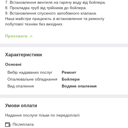
7. Встановлення вентиля на гарячу воду від бойлера.
8. Прокладка труб від трійників до бойлера.
9. Встановлення спускного запобіжного клапана.
Наші майстри працюють зі встановлення та ремонту
побутової техніки без вихідних.
Приховати
Характеристики
Основні
Вибір надаваних послуг
Ремонт
Опалювальне обладнання
Бойлери
Вид опалення
Водяне опалення
Умови оплати
Надання послуги тільки по передоплаті.
Післяплата