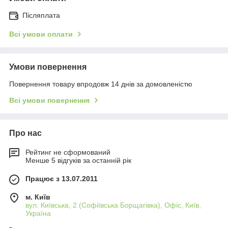
Післяплата
Всі умови оплати
Умови повернення
Повернення товару впродовж 14 днів за домовленістю
Всі умови повернення
Про нас
Рейтинг не сформований
Менше 5 відгуків за останній рік
Працює з 13.07.2011
м. Київ
вул. Київська, 2 (Софіївська Борщагівка), Офіс, Київ,
Україна