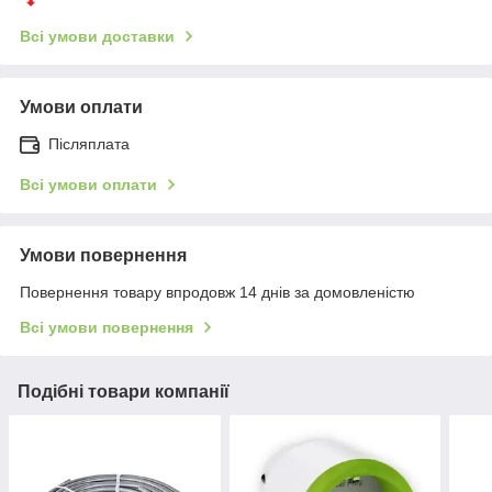
Всі умови доставки
Умови оплати
Післяплата
Всі умови оплати
Умови повернення
Повернення товару впродовж 14 днів за домовленістю
Всі умови повернення
Подібні товари компанії