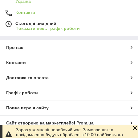
Україна
Контакти
Сьогодні вихідний
Показати весь графік роботи
Про нас
Контакти
Доставка та оплата
Графік роботи
Повна версія сайту
Сайт створено на маркетплейсі
Prom.ua
Зараз у компанії неробочий час. Замовлення та
повідомлення будуть оброблені з 10:00 найближчого