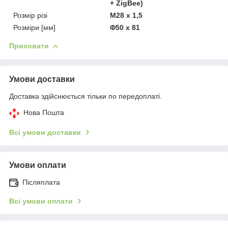
+ ZigBee)
Розмір різі
M28 x 1,5
Розміри [мм]
Φ50 x 81
Приховати
Умови доставки
Доставка здійснюється тільки по передоплаті.
Нова Пошта
Всі умови доставки
Умови оплати
Післяплата
Всі умови оплати