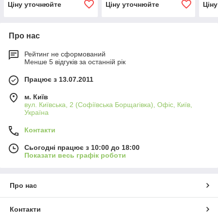
Ціну уточнюйте
Ціну уточнюйте
Цін
Про нас
Рейтинг не сформований
Менше 5 відгуків за останній рік
Працює з 13.07.2011
м. Київ
вул. Київська, 2 (Софіївська Борщагівка), Офіс, Київ,
Україна
Контакти
Сьогодні працює з 10:00 до 18:00
Показати весь графік роботи
Про нас
Контакти