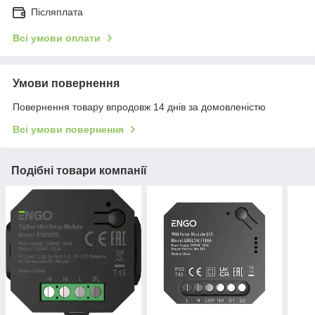
Післяплата
Всі умови оплати
Умови повернення
Повернення товару впродовж 14 днів за домовленістю
Всі умови повернення
Подібні товари компанії