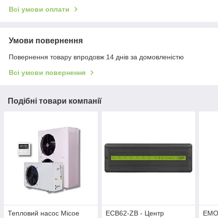
Всі умови оплати
Умови повернення
Повернення товару впродовж 14 днів за домовленістю
Всі умови повернення
Подібні товари компанії
Тепловий насос Micoe
ECB62-ZB - Центр
EMO