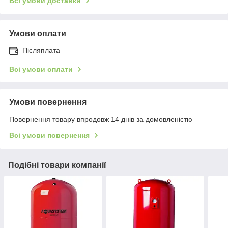
Всі умови доставки
Умови оплати
Післяплата
Всі умови оплати
Умови повернення
Повернення товару впродовж 14 днів за домовленістю
Всі умови повернення
Подібні товари компанії