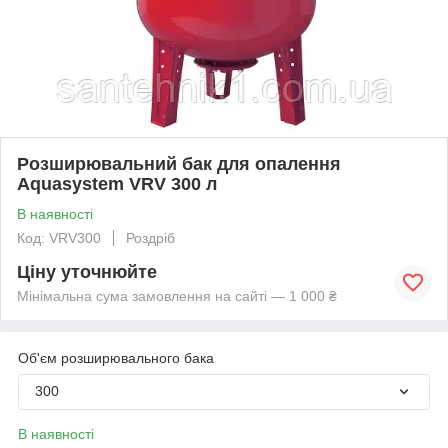
Розширювальний бак для опалення
Aquasystem VRV 300 л
В наявності
Код: VRV300
Роздріб
Ціну уточнюйте
Мінімальна сума замовлення на сайті — 1 000 ₴
Об'єм розширювального бака
300
В наявності