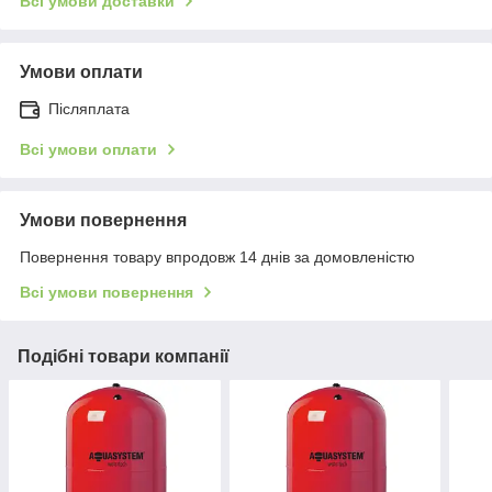
Всі умови доставки
Умови оплати
Післяплата
Всі умови оплати
Умови повернення
Повернення товару впродовж 14 днів за домовленістю
Всі умови повернення
Подібні товари компанії