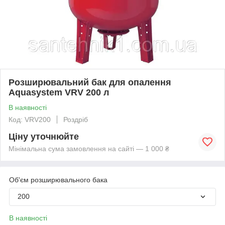
Розширювальний бак для опалення
Aquasystem VRV 200 л
В наявності
Код: VRV200
Роздріб
Ціну уточнюйте
Мінімальна сума замовлення на сайті — 1 000 ₴
Об'єм розширювального бака
200
В наявності