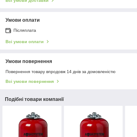
Всі умови доставки
Умови оплати
Післяплата
Всі умови оплати
Умови повернення
Повернення товару впродовж 14 днів за домовленістю
Всі умови повернення
Подібні товари компанії