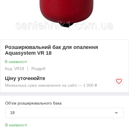
Розширювальний бак для опалення
Aquasystem VR 18
В наявності
Код: VR18
Роздріб
Ціну уточнюйте
Мінімальна сума замовлення на сайті — 1 000 ₴
Об'єм розширювального бака
18
В наявності