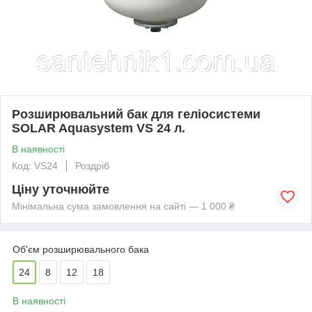
Розширювальний бак для геліосистеми
SOLAR Aquasystem VS 24 л.
В наявності
Код: VS24
Роздріб
Ціну уточнюйте
Мінімальна сума замовлення на сайті — 1 000 ₴
Об'єм розширювального бака
24
8
12
18
В наявності