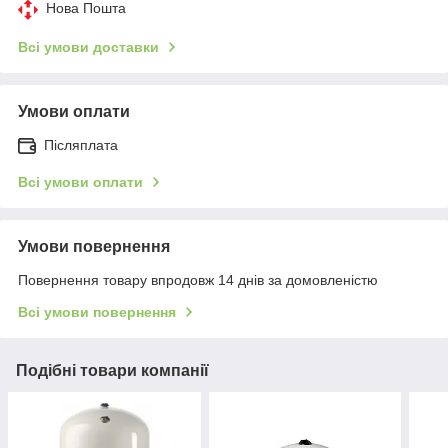
Нова Пошта
Всі умови доставки
Умови оплати
Післяплата
Всі умови оплати
Умови повернення
Повернення товару впродовж 14 днів за домовленістю
Всі умови повернення
Подібні товари компанії