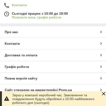
Контакти
Сьогодні працює з 10:00 до 18:00
Показати весь графік роботи
Про нас
Контакти
Доставка та оплата
Графік роботи
Повна версія сайту
Сайт створено на маркетплейсі
Prom.ua
Зараз у компанії неробочий час. Замовлення та
повідомлення будуть оброблені з 10:00 найближчого
Політика конфіденційності
робочого дня (сьогодні).