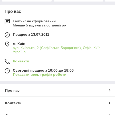
Про нас
Рейтинг не сформований
Менше 5 відгуків за останній рік
Працює з 13.07.2011
м. Київ
вул. Київська, 2 (Софіївська Борщагівка), Офіс, Київ,
Україна
Контакти
Сьогодні працює з 10:00 до 18:00
Показати весь графік роботи
Про нас
Контакти