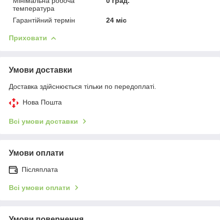
Мінімальна робоча
0 град.
температура
Гарантійний термін
24 міс
Приховати
Умови доставки
Доставка здійснюється тільки по передоплаті.
Нова Пошта
Всі умови доставки
Умови оплати
Післяплата
Всі умови оплати
Умови повернення