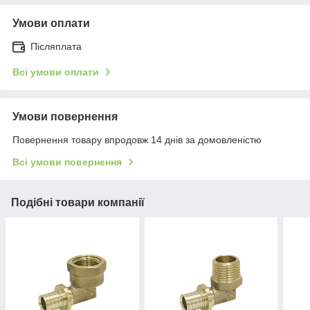
Умови оплати
Післяплата
Всі умови оплати
Умови повернення
Повернення товару впродовж 14 днів за домовленістю
Всі умови повернення
Подібні товари компанії