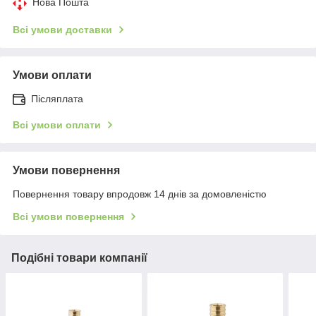
Нова Пошта
Всі умови доставки
Умови оплати
Післяплата
Всі умови оплати
Умови повернення
Повернення товару впродовж 14 днів за домовленістю
Всі умови повернення
Подібні товари компанії