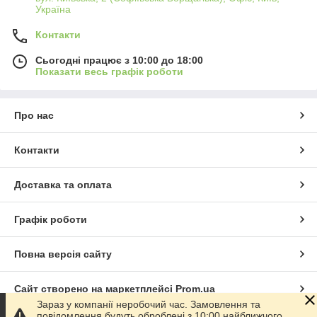
Україна
Контакти
Сьогодні працює з 10:00 до 18:00
Показати весь графік роботи
Про нас
Контакти
Доставка та оплата
Графік роботи
Повна версія сайту
Сайт створено на маркетплейсі
Prom.ua
Зараз у компанії неробочий час. Замовлення та
повідомлення будуть оброблені з 10:00 найближчого