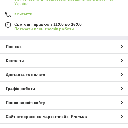
Україна
Контакти
Сьогодні працює з 11:00 до 16:00
Показати весь графік роботи
Про нас
Контакти
Доставка та оплата
Графік роботи
Повна версія сайту
Сайт створено на маркетплейсі
Prom.ua