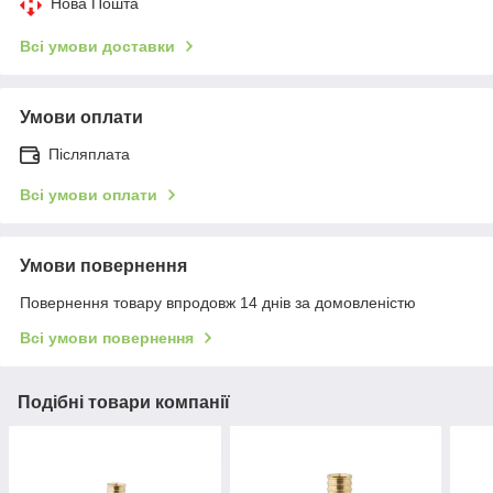
Нова Пошта
Всі умови доставки
Умови оплати
Післяплата
Всі умови оплати
Умови повернення
Повернення товару впродовж 14 днів за домовленістю
Всі умови повернення
Подібні товари компанії