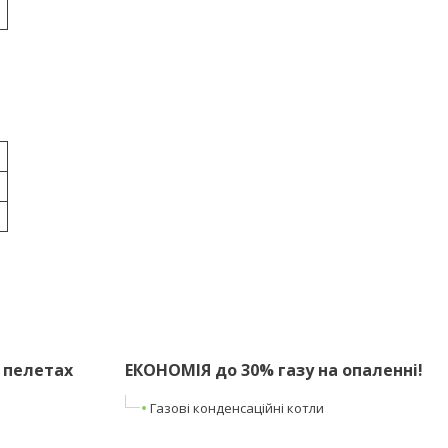
 пелетах
ЕКОНОМІЯ до 30% газу на опаленні!
Газові конденсаційні котли