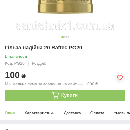
Гільза надійна 20 Raftec PG20
В наявності
Код: PG20
Роздріб
100
₴
Мінімальна сума замовлення на сайті — 1 000 ₴
Купити
Опис
Характеристики
Доставка
Оплата
Умови п