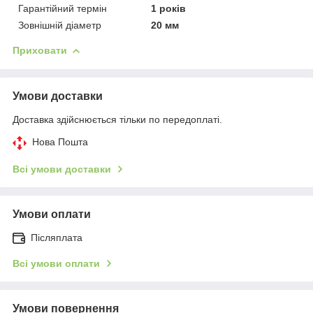
Гарантійний термін
1 років
Зовнішній діаметр
20 мм
Приховати
Умови доставки
Доставка здійснюється тільки по передоплаті.
Нова Пошта
Всі умови доставки
Умови оплати
Післяплата
Всі умови оплати
Умови повернення