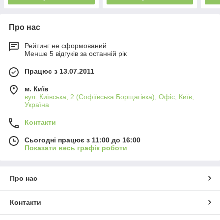
Про нас
Рейтинг не сформований
Менше 5 відгуків за останній рік
Працює з 13.07.2011
м. Київ
вул. Київська, 2 (Софіївська Борщагівка), Офіс, Київ,
Україна
Контакти
Сьогодні працює з 11:00 до 16:00
Показати весь графік роботи
Про нас
Контакти