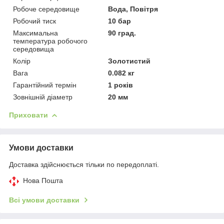
Робоче середовище
Вода, Повітря
Робочий тиск
10 бар
Максимальна
90 град.
температура робочого
середовища
Колір
Золотистий
Вага
0.082 кг
Гарантійний термін
1 років
Зовнішній діаметр
20 мм
Приховати
Умови доставки
Доставка здійснюється тільки по передоплаті.
Нова Пошта
Всі умови доставки