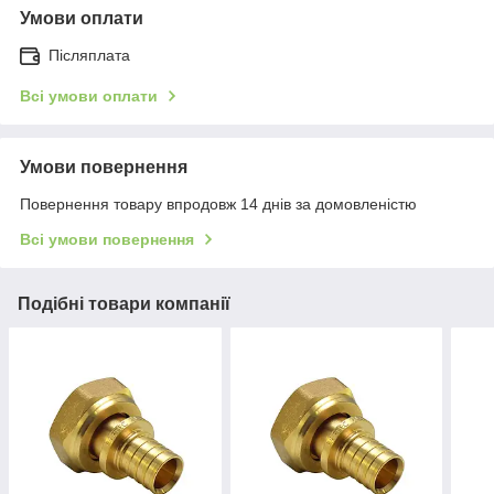
Умови оплати
Післяплата
Всі умови оплати
Умови повернення
Повернення товару впродовж 14 днів за домовленістю
Всі умови повернення
Подібні товари компанії