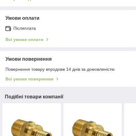
Умови оплати
Післяплата
Всі умови оплати
Умови повернення
Повернення товару впродовж 14 днів за домовленістю
Всі умови повернення
Подібні товари компанії