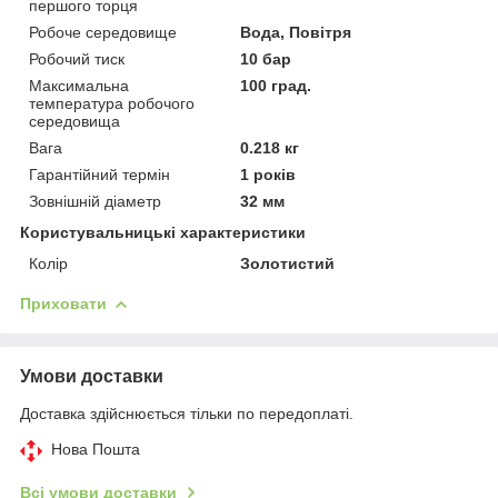
першого торця
Робоче середовище
Вода, Повітря
Робочий тиск
10 бар
Максимальна
100 град.
температура робочого
середовища
Вага
0.218 кг
Гарантійний термін
1 років
Зовнішній діаметр
32 мм
Користувальницькі характеристики
Колір
Золотистий
Приховати
Умови доставки
Доставка здійснюється тільки по передоплаті.
Нова Пошта
Всі умови доставки