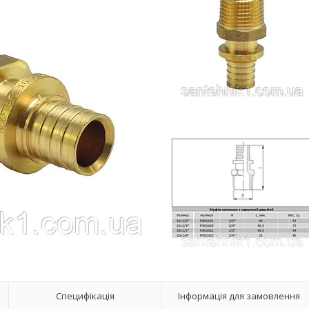
Специфікація
Інформація для замовлення