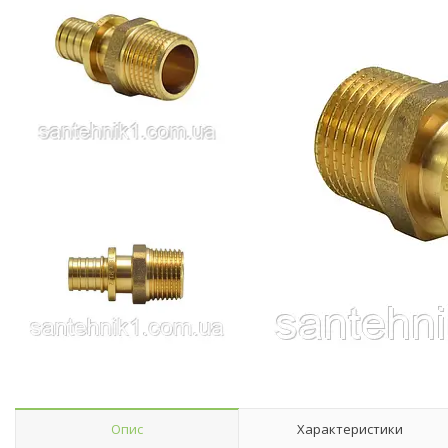
Опис
Характеристики