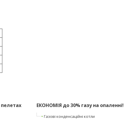
 пелетах
ЕКОНОМІЯ до 30% газу на опаленні!
Газові конденсаційні котли