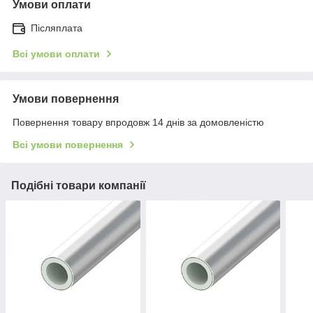
Умови оплати
Післяплата
Всі умови оплати
Умови повернення
Повернення товару впродовж 14 днів за домовленістю
Всі умови повернення
Подібні товари компанії