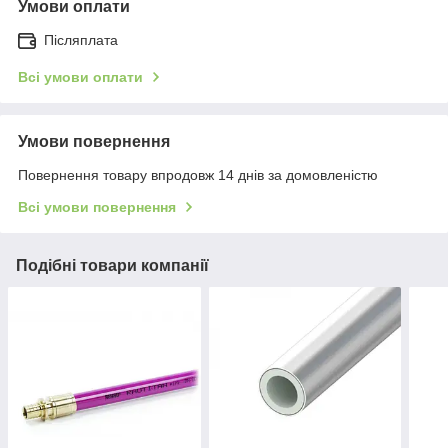
Умови оплати
Післяплата
Всі умови оплати
Умови повернення
Повернення товару впродовж 14 днів за домовленістю
Всі умови повернення
Подібні товари компанії