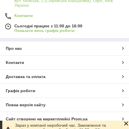
вул. Київська, 2 (Софіївська Борщагівка), Офіс, Київ,
Україна
Контакти
Сьогодні працює з 11:00 до 16:00
Показати весь графік роботи
Про нас
Контакти
Доставка та оплата
Графік роботи
Повна версія сайту
Сайт створено на маркетплейсі
Prom.ua
Зараз у компанії неробочий час. Замовлення та