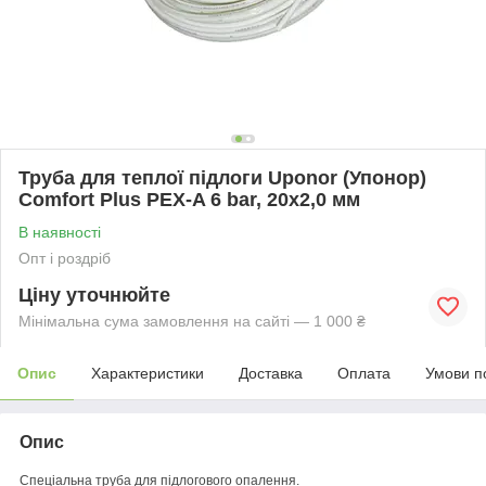
Труба для теплої підлоги Uponor (Упонор)
Comfort Plus PEX-A 6 bar, 20x2,0 мм
В наявності
Опт і роздріб
Ціну уточнюйте
Мінімальна сума замовлення на сайті — 1 000 ₴
Опис
Характеристики
Доставка
Оплата
Умови п
Опис
Спеціальна труба для підлогового опалення.