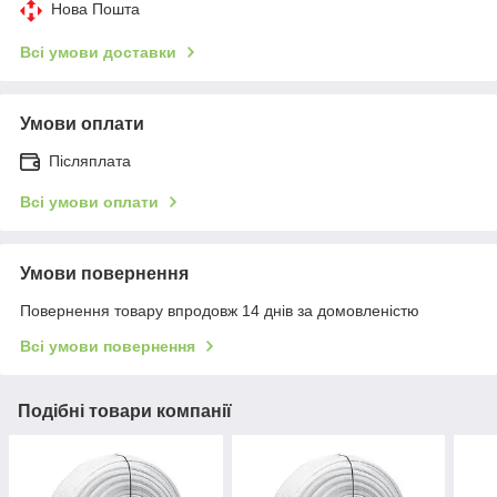
Нова Пошта
Всі умови доставки
Умови оплати
Післяплата
Всі умови оплати
Умови повернення
Повернення товару впродовж 14 днів за домовленістю
Всі умови повернення
Подібні товари компанії