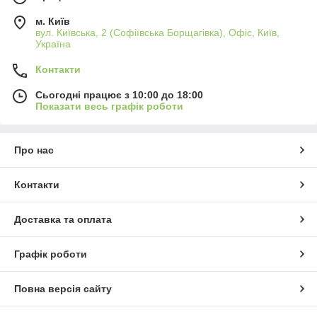
м. Київ
вул. Київська, 2 (Софіївська Борщагівка), Офіс, Київ,
Україна
Контакти
Сьогодні працює з 10:00 до 18:00
Показати весь графік роботи
Про нас
Контакти
Доставка та оплата
Графік роботи
Повна версія сайту