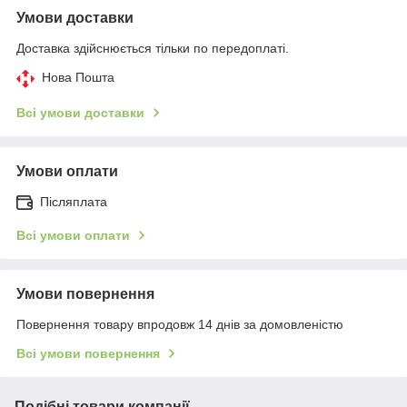
Умови доставки
Доставка здійснюється тільки по передоплаті.
Нова Пошта
Всі умови доставки
Умови оплати
Післяплата
Всі умови оплати
Умови повернення
Повернення товару впродовж 14 днів за домовленістю
Всі умови повернення
Подібні товари компанії